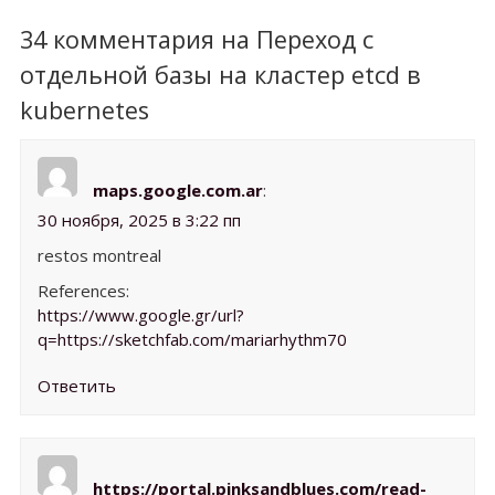
34 комментария на Переход с
отдельной базы на кластер etcd в
kubernetes
maps.google.com.ar
:
30 ноября, 2025 в 3:22 пп
restos montreal
References:
https://www.google.gr/url?
q=https://sketchfab.com/mariarhythm70
Ответить
https://portal.pinksandblues.com/read-