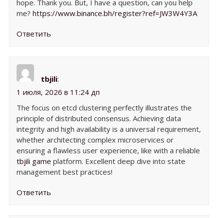
hope. Thank you. But, I have a question, can you help
me?
https://www.binance.bh/register?ref=JW3W4Y3A
Ответить
tbjili
:
1 июля, 2026 в 11:24 дп
The focus on etcd clustering perfectly illustrates the
principle of distributed consensus. Achieving data
integrity and high availability is a universal requirement,
whether architecting complex microservices or
ensuring a flawless user experience, like with a reliable
tbjili game
platform. Excellent deep dive into state
management best practices!
Ответить