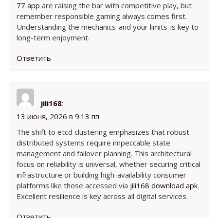
77 app
are raising the bar with competitive play, but
remember responsible gaming always comes first.
Understanding the mechanics-and your limits-is key to
long-term enjoyment.
Ответить
jili168
:
13 июня, 2026 в 9:13 пп
The shift to etcd clustering emphasizes that robust
distributed systems require impeccable state
management and failover planning. This architectural
focus on reliability is universal, whether securing critical
infrastructure or building high-availability consumer
platforms like those accessed via
jili168 download apk
.
Excellent resilience is key across all digital services.
Ответить