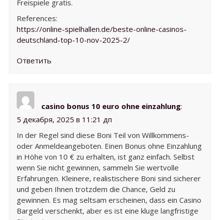
Freispiele gratis.
References:
https://online-spielhallen.de/beste-online-casinos-
deutschland-top-10-nov-2025-2/
Ответить
casino bonus 10 euro ohne einzahlung
:
5 декабря, 2025 в 11:21 дп
In der Regel sind diese Boni Teil von Willkommens-
oder Anmeldeangeboten. Einen Bonus ohne Einzahlung
in Höhe von 10 € zu erhalten, ist ganz einfach. Selbst
wenn Sie nicht gewinnen, sammeln Sie wertvolle
Erfahrungen. Kleinere, realistischere Boni sind sicherer
und geben Ihnen trotzdem die Chance, Geld zu
gewinnen. Es mag seltsam erscheinen, dass ein Casino
Bargeld verschenkt, aber es ist eine kluge langfristige