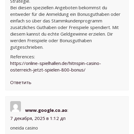
Strategie.
Bei diesen speziellen Angeboten bekommst du
entweder für die Anmeldung ein Bonusguthaben oder
einfach so über das Stammkundenprogramm
zusätzliches Guthaben oder Freispiele spendiert. Mit
diesem kannst du echte Geldgewinne erzielen. Dir
werden Freispiele oder Bonusguthaben
gutgeschrieben.
References:
https://online-spielhallen.de/hitnspin-casino-
osterreich-jetzt-spielen-800-bonus/
Ответить
www.google.co.ao
:
7 декабря, 2025 в 1:12 дп
oneida casino