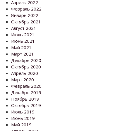
Апрель 2022
Февраль 2022
Январь 2022
Октябрь 2021
Август 2021
Июль 2021
Июнь 2021
Май 2021
Март 2021
Декабрь 2020
Октябрь 2020
Апрель 2020
Март 2020
Февраль 2020
Декабрь 2019
Ноябрь 2019
Октябрь 2019
Июль 2019
Июнь 2019
Май 2019