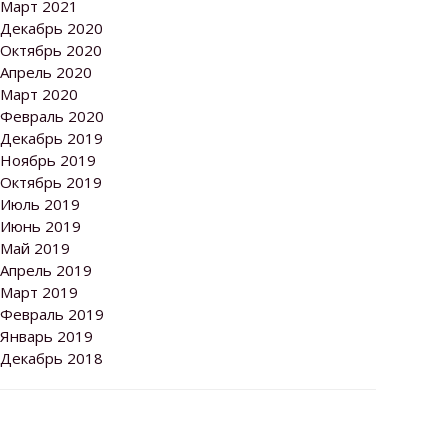
Март 2021
Декабрь 2020
Октябрь 2020
Апрель 2020
Март 2020
Февраль 2020
Декабрь 2019
Ноябрь 2019
Октябрь 2019
Июль 2019
Июнь 2019
Май 2019
Апрель 2019
Март 2019
Февраль 2019
Январь 2019
Декабрь 2018