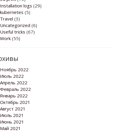
Installation logs
(29)
kubernetes
(5)
Travel
(3)
Uncategorized
(6)
Useful tricks
(67)
Work
(55)
рхивы
Ноябрь 2022
Июль 2022
Апрель 2022
Февраль 2022
Январь 2022
Октябрь 2021
Август 2021
Июль 2021
Июнь 2021
Май 2021